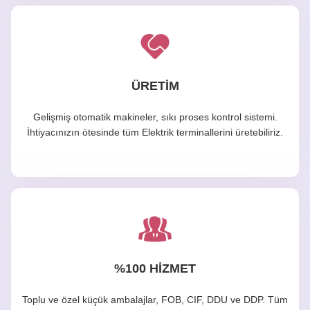
ÜRETİM
Gelişmiş otomatik makineler, sıkı proses kontrol sistemi.
İhtiyacınızın ötesinde tüm Elektrik terminallerini üretebiliriz.
%100 HİZMET
Toplu ve özel küçük ambalajlar, FOB, CIF, DDU ve DDP. Tüm