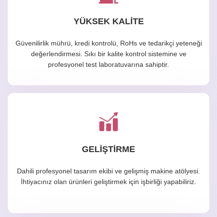
YÜKSEK KALITE
Güvenilirlik mührü, kredi kontrolü, RoHs ve tedarikçi yeteneği
değerlendirmesi. Sıkı bir kalite kontrol sistemine ve
profesyonel test laboratuvarına sahiptir.
GELİŞTİRME
Dahili profesyonel tasarım ekibi ve gelişmiş makine atölyesi.
İhtiyacınız olan ürünleri geliştirmek için işbirliği yapabiliriz.