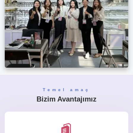
Temel amaç
Bizim Avantajımız