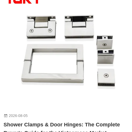
2026-08-05
Shower Clamps & Door Hinges: The Complete