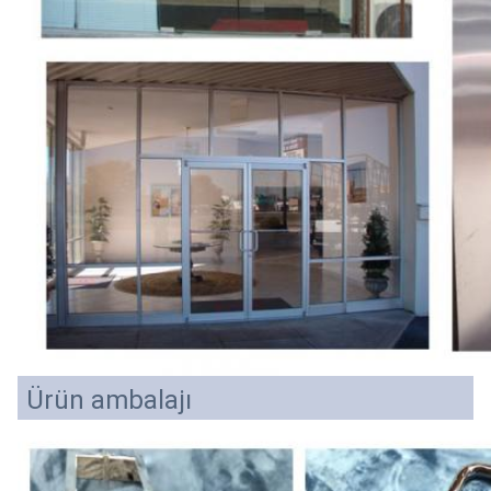
Ürün ambalajı