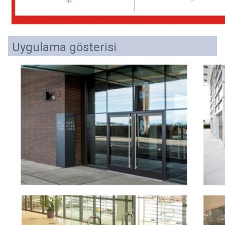
Uygulama gösterisi