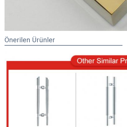
Önerilen Ürünler