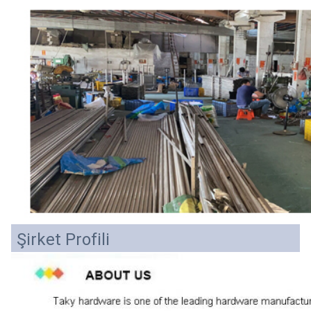
Şirket Profili