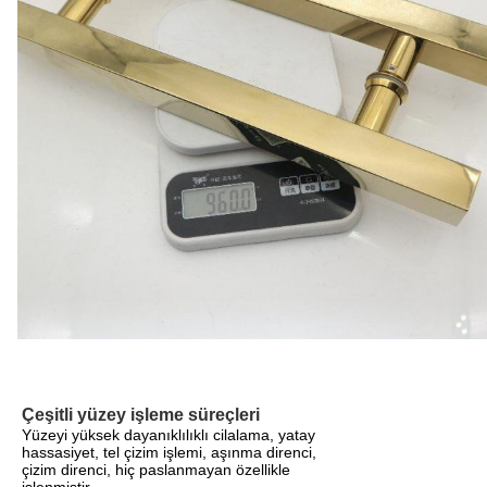
Çeşitli yüzey işleme süreçleri
Yüzeyi yüksek dayanıklılıklı cilalama, yatay
hassasiyet, tel çizim işlemi, aşınma direnci,
çizim direnci, hiç paslanmayan özellikle
işlenmiştir.