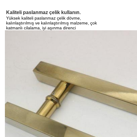
Kaliteli paslanmaz çelik kullanın.
Yüksek kaliteli paslanmaz çelik dövme,
kalınlaştırılmış ve kalınlaştırılmış malzeme, çok
katmanlı cilalama, iyi aşınma direnci