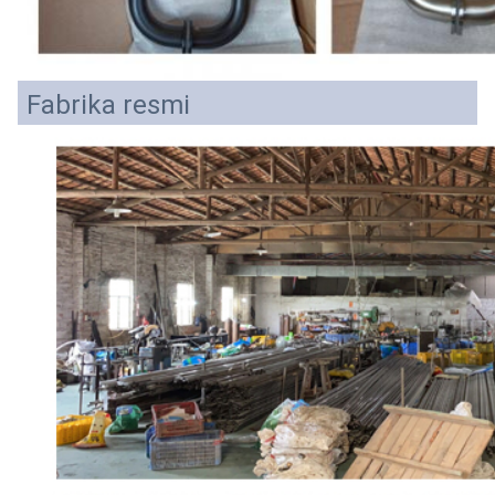
Fabrika resmi