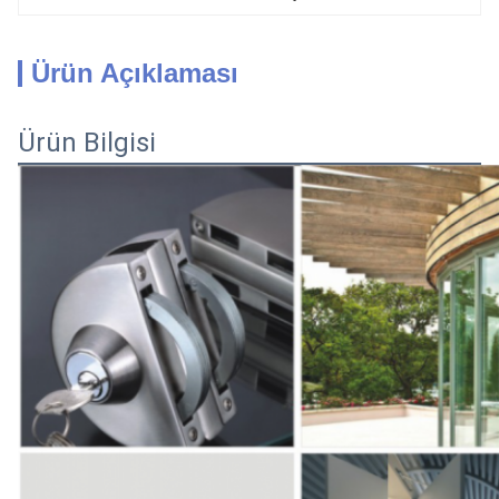
Ürün Açıklaması
Ürün Bilgisi