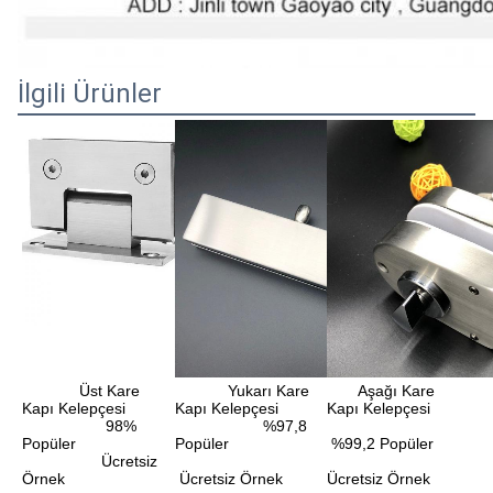
İlgili Ürünler
             Üst Kare 
            Yukarı Kare 
       Aşağı Kare 
Kapı Kelepçesi
Kapı Kelepçesi
Kapı Kelepçesi
                   98% 
                    %97,8 
Popüler 
Popüler 
 %99,2 Popüler 
                  Ücretsiz 
Örnek
 Ücretsiz Örnek
Ücretsiz Örnek