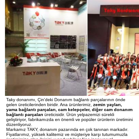
Taky donanımı, Çin'deki Donanım bağlantı parçalarının önde 
gelen üreticilerinden biridir. Ana ürünlerimiz, 
zemin yayları, 
yama bağlantı parçaları, cam kelepçeler, diğer cam donanım 
bağlantı parçaları
 üreticisidir. Ürün yelpazemizi sürekli 
geliştiriyor, fabrikamızda en önemli ve popüler ürünlerin üretimini 
düzenliyoruz.
Markamız TAKY, donanım pazarında en çok tanınan markadır. 
Fiyatlarımız, yüksek kalitemiz ve müşteriye karşı tutumumuzla 