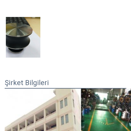
Şirket Bilgileri