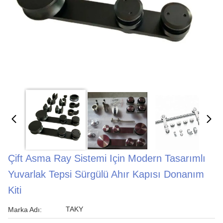
Çift Asma Ray Sistemi Için Modern Tasarımlı
Yuvarlak Tepsi Sürgülü Ahır Kapısı Donanım
Kiti
TAKY
Marka Adı: