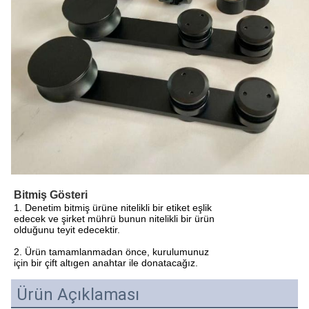
Bitmiş Gösteri
1. Denetim bitmiş ürüne nitelikli bir etiket eşlik
edecek ve şirket mührü bunun nitelikli bir ürün
olduğunu teyit edecektir.
2. Ürün tamamlanmadan önce, kurulumunuz
için bir çift altıgen anahtar ile donatacağız.
Ürün Açıklaması