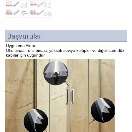
Başvurular
Uygulama Alanı:
Ofis binası, ofis binası, yüksek seviye kulüpler ve diğer cam düz 
kapılar için uygundur.