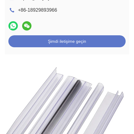
+86-18929893966
Şimdi iletişime geçin