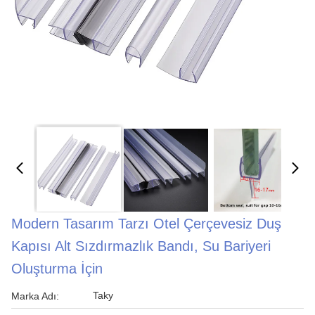
Modern Tasarım Tarzı Otel Çerçevesiz Duş
Kapısı Alt Sızdırmazlık Bandı, Su Bariyeri
Oluşturma İçin
Taky
Marka Adı: