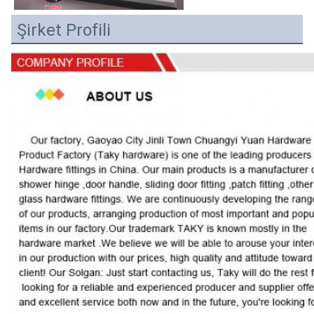
Şirket Profili