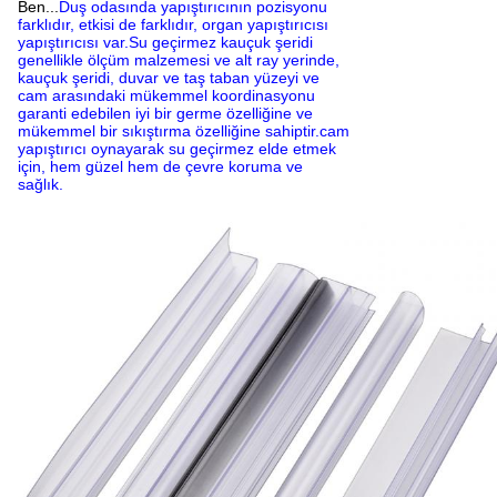
Ben...
Duş odasında yapıştırıcının pozisyonu
farklıdır, etkisi de farklıdır, organ yapıştırıcısı
yapıştırıcısı var.Su geçirmez kauçuk şeridi
genellikle ölçüm malzemesi ve alt ray yerinde,
kauçuk şeridi, duvar ve taş taban yüzeyi ve
cam arasındaki mükemmel koordinasyonu
garanti edebilen iyi bir germe özelliğine ve
mükemmel bir sıkıştırma özelliğine sahiptir.cam
yapıştırıcı oynayarak su geçirmez elde etmek
için, hem güzel hem de çevre koruma ve
sağlık.