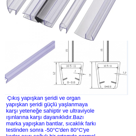
Çıkış yapışkan şeridi ve organ
yapışkan şeridi güçlü yaşlanmaya
karşı yeteneğe sahiptir ve ultraviyole
ışınlarına karşı dayanıklıdır.Bazı
marka yapışkan bantlar, sıcaklık farkı
testinden sonra -50°C'den 80°C'ye