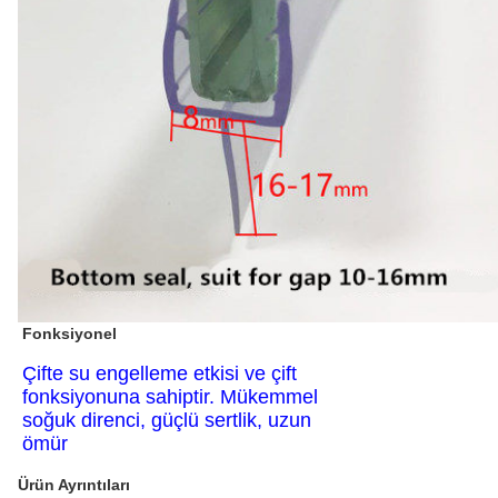
Fonksiyonel
Çifte su engelleme etkisi ve çift
fonksiyonuna sahiptir. Mükemmel
soğuk direnci, güçlü sertlik, uzun
ömür
Ürün Ayrıntıları