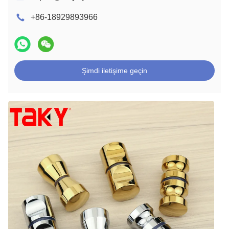
+86-18929893966
Şimdi iletişime geçin