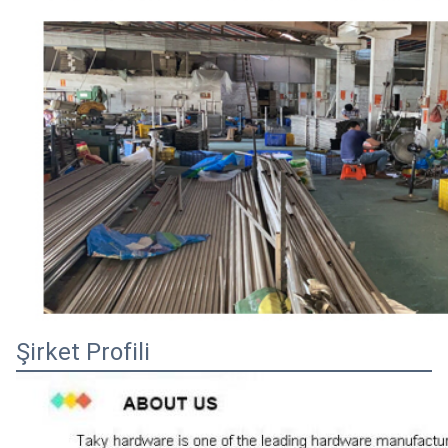
Şirket Profili