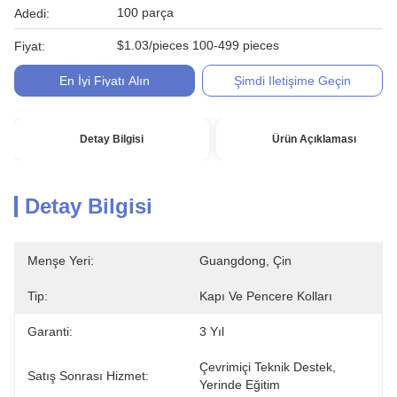
100 parça
Adedi:
$1.03/pieces 100-499 pieces
Fiyat:
En İyi Fiyatı Alın
Şimdi Iletişime Geçin
Detay Bilgisi
Ürün Açıklaması
Detay Bilgisi
Menşe Yeri:
Guangdong, Çin
Tip:
Kapı Ve Pencere Kolları
Garanti:
3 Yıl
Çevrimiçi Teknik Destek, 
Satış Sonrası Hizmet:
Yerinde Eğitim