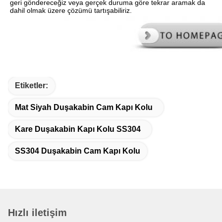
geri göndereceğiz veya gerçek duruma göre tekrar aramak da 
dahil olmak üzere çözümü tartışabiliriz.
Etiketler:
Mat Siyah Duşakabin Cam Kapı Kolu
Kare Duşakabin Kapı Kolu SS304
SS304 Duşakabin Cam Kapı Kolu
Hızlı iletişim