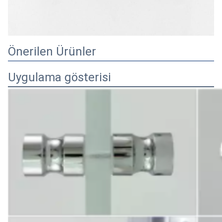
Önerilen Ürünler
Uygulama gösterisi