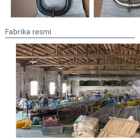
Fabrika resmi