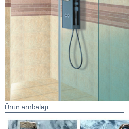
Ürün ambalajı