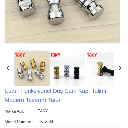
Üstün Fonksiyonel Duş Cam Kapı Talimi
Modern Tasarım Tarzı
TAKY
Marka Adı:
TK-J034
Model Numarası: