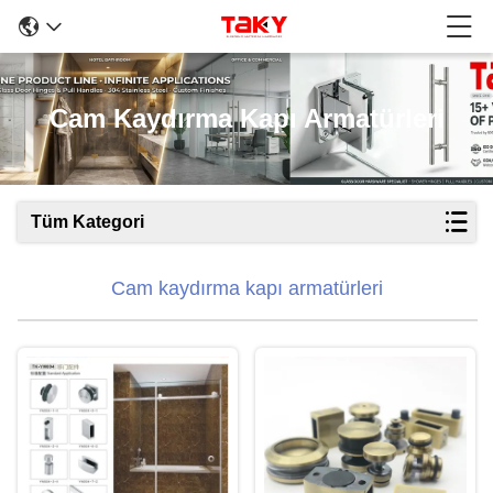
Cam Kaydırma Kapı Armatürleri
Tüm Kategori
Cam kaydırma kapı armatürleri